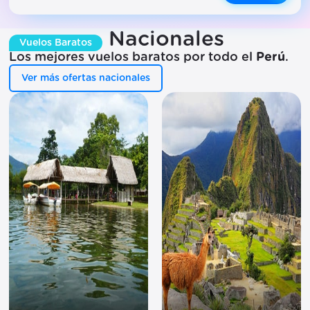
Nacionales
Vuelos Baratos
Los mejores vuelos baratos por todo el
Perú
.
Ver más ofertas nacionales