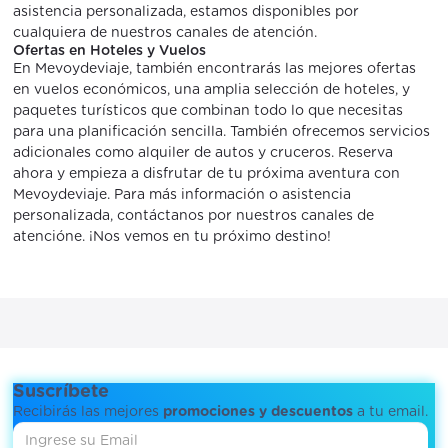
asistencia personalizada, estamos disponibles por
cualquiera de nuestros canales de atención.
Ofertas en Hoteles y Vuelos
En Mevoydeviaje, también encontrarás las mejores ofertas
en vuelos económicos, una amplia selección de hoteles, y
paquetes turísticos que combinan todo lo que necesitas
para una planificación sencilla. También ofrecemos servicios
adicionales como alquiler de autos y cruceros. Reserva
ahora y empieza a disfrutar de tu próxima aventura con
Mevoydeviaje. Para más información o asistencia
personalizada, contáctanos por nuestros canales de
atencióne. ¡Nos vemos en tu próximo destino!
Suscríbete
Recibirás las mejores
promociones y descuentos
a tu email.