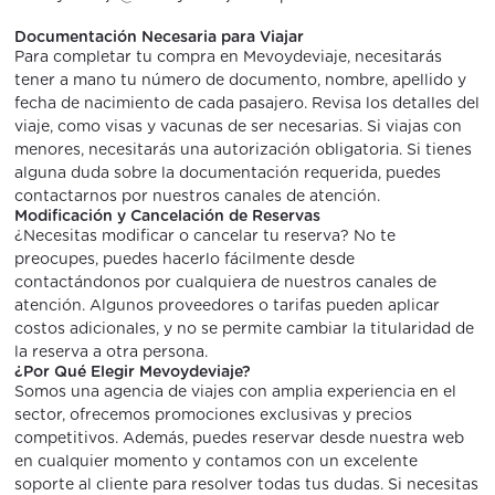
Documentación Necesaria para Viajar
Para completar tu compra en Mevoydeviaje, necesitarás
tener a mano tu número de documento, nombre, apellido y
fecha de nacimiento de cada pasajero. Revisa los detalles del
viaje, como visas y vacunas de ser necesarias. Si viajas con
menores, necesitarás una autorización obligatoria. Si tienes
alguna duda sobre la documentación requerida, puedes
contactarnos por nuestros canales de atención.
Modificación y Cancelación de Reservas
¿Necesitas modificar o cancelar tu reserva? No te
preocupes, puedes hacerlo fácilmente desde
contactándonos por cualquiera de nuestros canales de
atención. Algunos proveedores o tarifas pueden aplicar
costos adicionales, y no se permite cambiar la titularidad de
la reserva a otra persona.
¿Por Qué Elegir Mevoydeviaje?
Somos una agencia de viajes con amplia experiencia en el
sector, ofrecemos promociones exclusivas y precios
competitivos. Además, puedes reservar desde nuestra web
en cualquier momento y contamos con un excelente
soporte al cliente para resolver todas tus dudas. Si necesitas