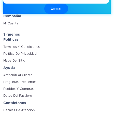
Compañía
Mi Cuenta
Siguenos
Políticas
Términos Y Condiciones
Política De Privacidad
Mapa Del Sitio
Ayuda
Atención Al Cliente
Preguntas Frecuentes
Pedidos Y Compras
Datos Del Pasajero
Contáctanos
Canales De Atención