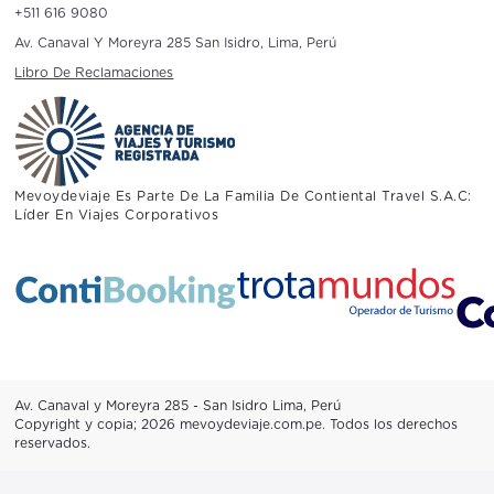
+511 616 9080
Av. Canaval Y Moreyra 285 San Isidro, Lima, Perú
Libro De Reclamaciones
Mevoydeviaje Es Parte De La Familia De Contiental Travel S.A.C:
Líder En Viajes Corporativos
Av. Canaval y Moreyra 285 - San Isidro Lima, Perú
Copyright y copia; 2026 mevoydeviaje.com.pe. Todos los derechos
reservados.