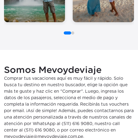
Somos Mevoydeviaje
Comprar tus vacaciones aquí es muy fácil y rápido. Solo
busca tu destino en nuestro buscador, elige la opción que
más te guste y haz clic en "Comprar". Luego, ingresa los
datos de los pasajeros, selecciona el medio de pago y
completa la información requerida. Recibirás tus vouchers
por email. ¡Así de simple! Además, puedes contactarnos para
una atención personalizada a través de nuestros canales de
atención por WhatsApp al (511) 616 9080, nuestro call
center al (511) 616 9080, o por correo electrónico en
mevoydeviaje@mevoydeviaje.com.pe.